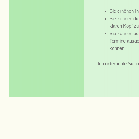
Sie erhöhen Ih
Sie können die
klaren Kopf z
Sie können bei
Termine ausge
können.
Ich unterrichte Sie